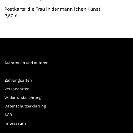
Postkarte: die Frau in der männlichen Kunst
2,50
€
Autorinnen und Autoren
Zahlungsarten
Versandarten
Widerrufsbelehrung
Datenschutzerklärung
AGB
Impressum