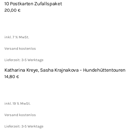
10 Postkarten Zufallspaket
20,00
€
inkl. 7 % MwSt.
Versand kostenlos
Lieferzeit: 3-5 Werktage
Katharina Kreye, Sasha Krajnakova – Hundehüttentouren
14,80
€
inkl. 19 % MwSt.
Versand kostenlos
Lieferzeit: 3-5 Werktage