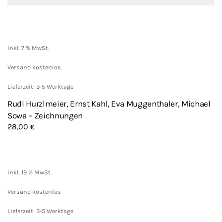
inkl. 7 % MwSt.
Versand kostenlos
Lieferzeit: 3-5 Werktage
Rudi Hurzlmeier, Ernst Kahl, Eva Muggenthaler, Michael
Sowa – Zeichnungen
28,00
€
inkl. 19 % MwSt.
Versand kostenlos
Lieferzeit: 3-5 Werktage