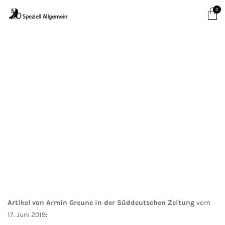
0
Artikel von Armin Greune in der Süddeutschen Zeitung
vom
17. Juni 2019
: