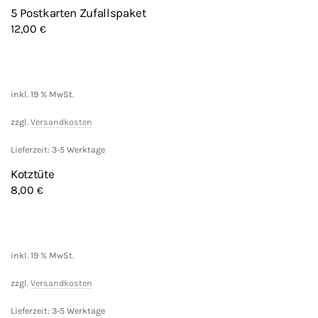
5 Postkarten Zufallspaket
12,00
€
inkl. 19 % MwSt.
zzgl.
Versandkosten
Lieferzeit: 3-5 Werktage
Kotztüte
8,00
€
inkl. 19 % MwSt.
zzgl.
Versandkosten
Lieferzeit: 3-5 Werktage