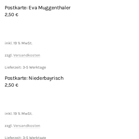
Postkarte: Eva Muggenthaler
2,50
€
inkl. 19 % MwSt.
zzgl.
Versandkosten
Lieferzeit: 3-5 Werktage
Postkarte: Niederbayrisch
2,50
€
inkl. 19 % MwSt.
zzgl.
Versandkosten
Lieferzeit: 3-5 Werktage